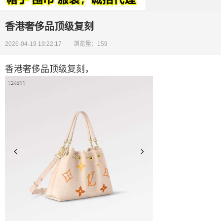
香港奢侈品顶级复刻
2026-04-19 19:22:17 浏览量：159
香港奢侈品顶级复刻
，