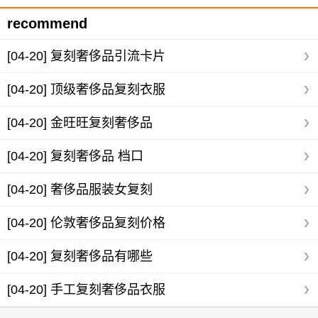
recommend
[04-20]
复刻奢侈品引流卡片
[04-20]
顶级奢侈品复刻衣服
[04-20]
金旺旺复刻奢侈品
[04-20]
复刻奢侈品 档口
[04-20]
奢侈品服装女复刻
[04-20]
伦敦奢侈品复刻价格
[04-20]
复刻奢侈品有哪些
[04-20]
手工复刻奢侈品衣服