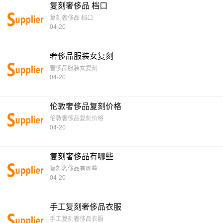
复刻奢侈品 档口
复刻奢侈品 档口
04-20
奢侈品服装女复刻
奢侈品服装女复刻
04-20
伦敦奢侈品复刻价格
伦敦奢侈品复刻价格
04-20
复刻奢侈品有哪些
复刻奢侈品有哪些
04-20
手工复刻奢侈品衣服
手工复刻奢侈品衣服