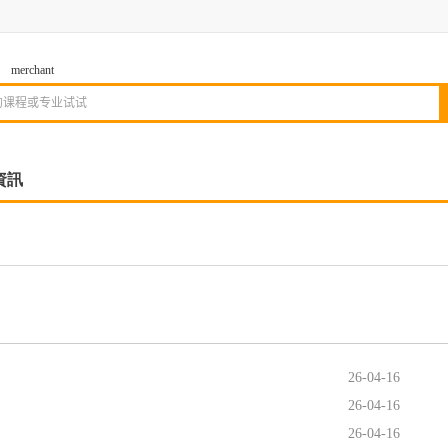
merchant
資訊
26-04-16
26-04-16
26-04-16