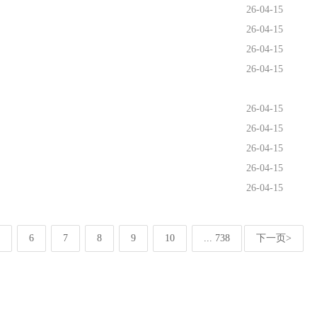
26-04-15
26-04-15
26-04-15
26-04-15
26-04-15
26-04-15
26-04-15
26-04-15
26-04-15
6
7
8
9
10
... 738
下一页>