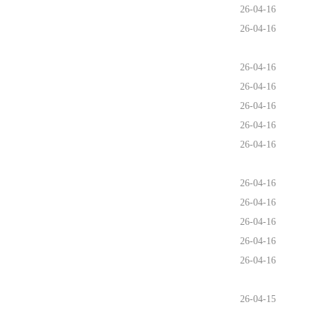
26-04-16
26-04-16
26-04-16
26-04-16
26-04-16
26-04-16
26-04-16
26-04-16
26-04-16
26-04-16
26-04-16
26-04-16
26-04-15