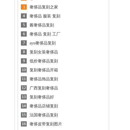
奢侈品复刻之家
奢侈品 服装 复刻
酱奢侈品复刻
奢侈品 复刻 工厂
ayu奢侈品复刻
复刻女装奢侈品
低价奢侈品复刻
复刻奢侈品开箱
奢侈品饰品复刻
广西复刻奢侈品
复刻奢侈品好
奢侈品店铺复刻
法国奢侈品复刻
奢侈皮带复刻图片